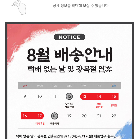
상세 정보를 확대해 보실 수 있습니다.