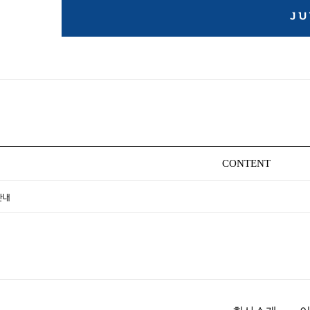
CONTENT
안내