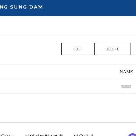
EDIT
DELETE
NAME