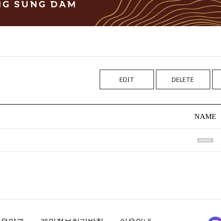
EDIT
DELETE
NAME