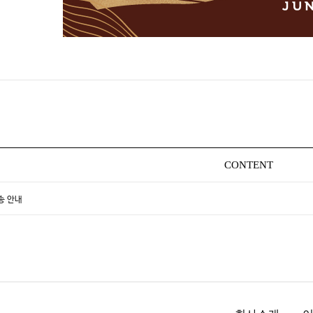
CONTENT
송 안내