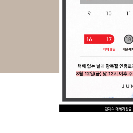
현재의 메세지창을 