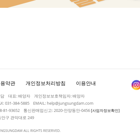
이용약관
개인정보처리방침
이용안내
성담 대표: 배양자 개인정보보호책임자: 배양자
AX: 031-384-5885 EMAIL: help@jungsungdam.com
-81-93652 통신판매업신고: 2020-안양동안-0456
[사업자정보확인]
동안구 관악대로 249
UNGSUNGDAM ALL RIGHTS RESERVED.