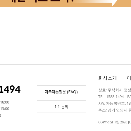
회사소개
1494
상호: 주식회사 정
자주하는질문 (FAQ)
TEL: 1588-1494 F
18:00
사업자등록번호: 138
1:1 문의
13:00
주소: 경기 안양시 
)
COPYRIGHTⓒ 2020 J