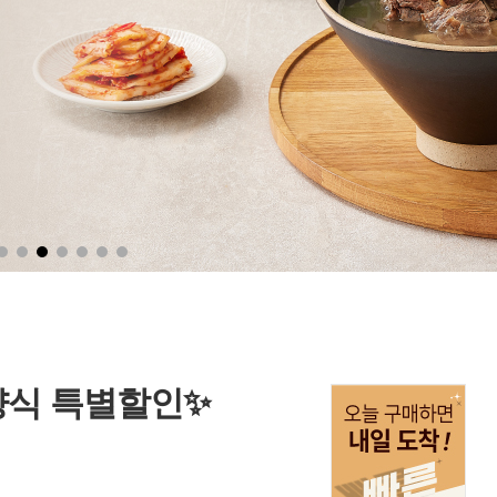
양식 특별할인✨