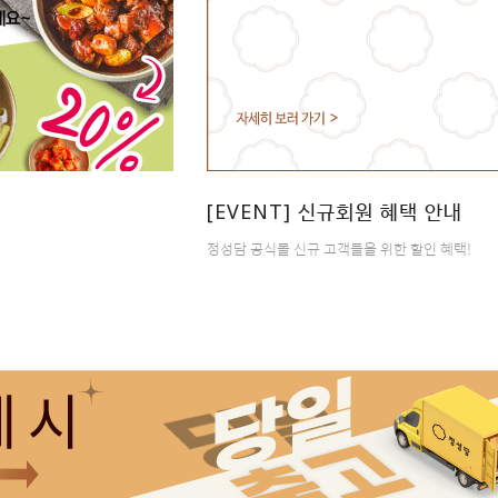
[EVENT] 신규회원 혜택 안내
정성담 공식몰 신규 고객들을 위한 할인 혜택!