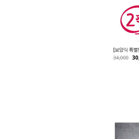
[보양식 특별
30
34,000