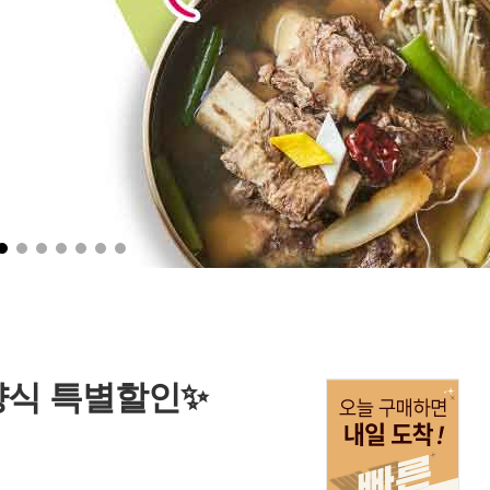
양식 특별할인✨