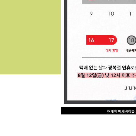
현재의 메세지창을 