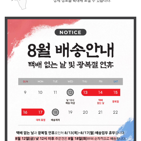
상세 정보를 확대해 보실 수 있습니다.