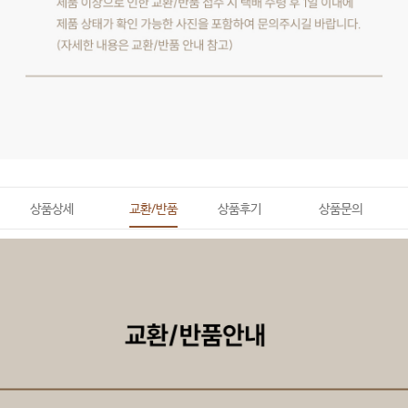
상품상세
교환/반품
상품후기
상품문의