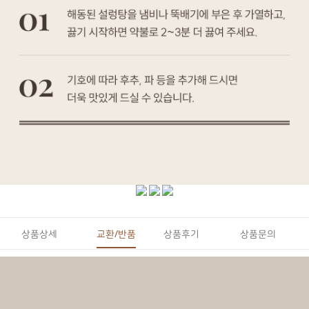
상품상세
교환/반품
상품후기
상품문의