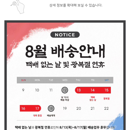
상세 정보를 확대해 보실 수 있습니다.