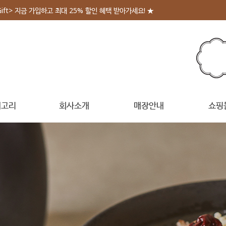
Gift> 지금 가입하고 최대 25% 할인 혜택 받아가세요! ★
테고리
회사소개
매장안내
쇼핑