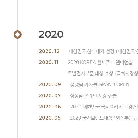
2020
2020. 12
대한민국 한식대가 선정 (대한민국 
2020. 11
2020 KOREA 월드푸드 챔피언십
특별전시부문 대상 수상 (국회의장상
2020. 09
정성담 자사몰 GRAND OPEN
2020. 07
정성담 온라인 시장 진출
2020. 06
2020 대한민국 국제요리제과 경연
2020. 05
2020 국가브랜드대상 「외식부문」 