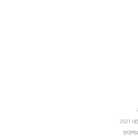
2021 
현대백화