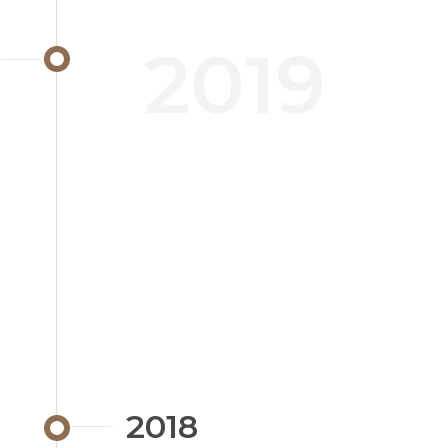
2019
2018