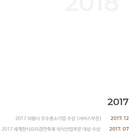
2018
2017
2017. 12
2017 의왕시 우수중소기업 수상 (서비스부문)
2017. 07
2017 세계한식요리경연축제 외식산업부문 대상 수상