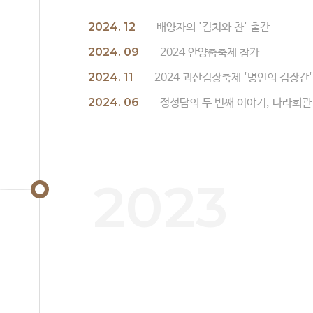
2024. 12
배양자의 '김치와 찬' 출간
2024. 09
2024 안양춤축제 참가
2024. 11
2024 괴산김장축제 '명인의 김장간'
2024. 06
정성담의 두 번째 이야기, 나라회관 
2023