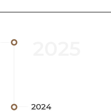
2025
2024