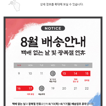
상세 정보를 확대해 보실 수 있습니다.