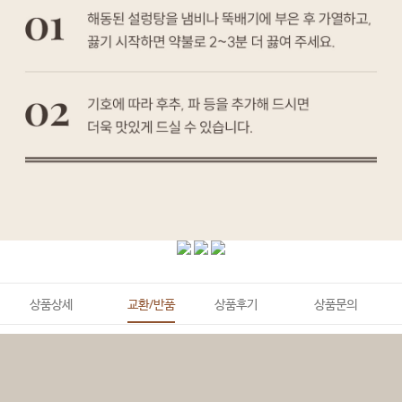
상품상세
교환/반품
상품후기
상품문의