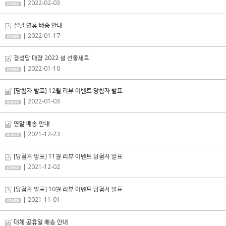
| 2022-02-03
설날 연휴 배송 안내
| 2022-01-17
정성담 매장 2022 설 선물세트
| 2022-01-10
[당첨자 발표] 12월 리뷰 이벤트 당첨자 발표
| 2022-01-03
연말 배송 안내
| 2021-12-23
[당첨자 발표] 11월 리뷰 이벤트 당첨자 발표
| 2021-12-02
[당첨자 발표] 10월 리뷰 이벤트 당첨자 발표
| 2021-11-01
대체 공휴일 배송 안내